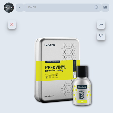
Поиск