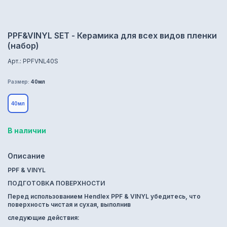
PPF&VINYL SET - Керамика для всех видов пленки
(набор)
Арт.: PPFVNL40S
Размер:
40мл
40мл
В наличии
Описание
PPF & VINYL
ПОДГОТОВКА ПОВЕРХНОСТИ
Перед использованием Hendlex PPF & VINYL убедитесь, что
поверхность чистая и сухая, выполнив
следующие действия: