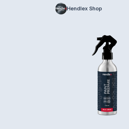
Hendlex Shop