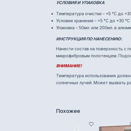
УСЛОВИЯ И УПАКОВКА
Температура очистки – +5 °C до +3
Условия хранения – +5 °C до +30 °C
Упаковка – 50мл. или 200мл. в алю
ИНСТРУКЦИЯ ПО НАНЕСЕНИЮ:
Нанести состав на поверхность с п
микрофибровым полотенцем. Подожд
ВНИМАНИЕ!
Температура использования должна
солнечных лучей. Может вызвать р
Похожее