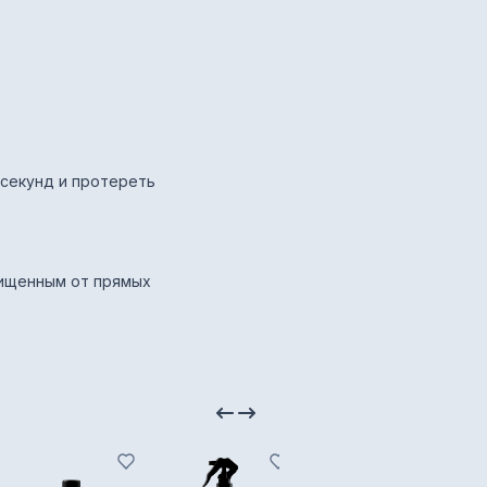
 секунд и протереть
щищенным от прямых